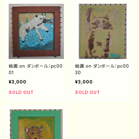
絵画 on ダンボール：pc00
絵画 on ダンボール：pc00
01
30
¥3,000
¥3,000
SOLD OUT
SOLD OUT