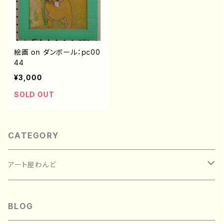
絵画 on ダンボール：pc00
44
¥3,000
SOLD OUT
CATEGORY
アート屋わんど
絵画
BLOG