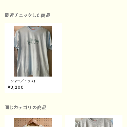
最近チェックした商品
Tシャツ／イラスト
¥3,200
同じカテゴリの商品