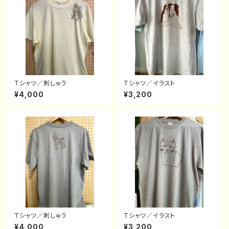
Tシャツ／刺しゅう
Tシャツ／イラスト
¥4,000
¥3,200
Tシャツ／刺しゅう
Tシャツ／イラスト
¥4,000
¥3,200