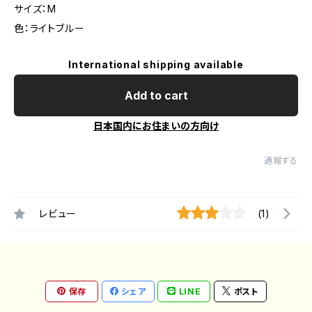
サイズ：M
色：ライトブルー
International shipping available
Add to cart
日本国内にお住まいの方向け
通報する
レビュー
(1)
保存
シェア
LINE
ポスト