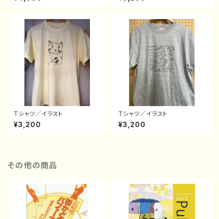
Tシャツ／イラスト
Tシャツ／イラスト
¥3,200
¥3,200
その他の商品