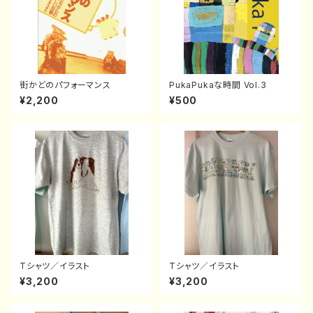
街かどのパフォーマンス
PukaPukaな時間 Vol.3
¥2,200
¥500
Tシャツ／イラスト
Tシャツ／イラスト
¥3,200
¥3,200