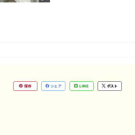
保存
シェア
LINE
ポスト