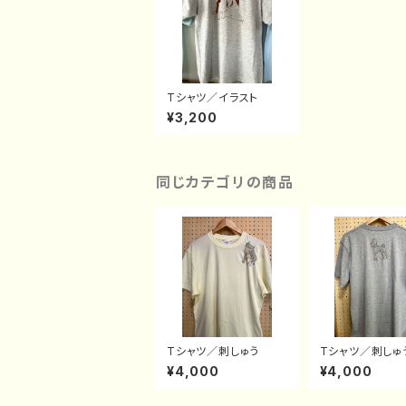
Tシャツ／イラスト
¥3,200
同じカテゴリの商品
Tシャツ／刺しゅう
Tシャツ／刺しゅ
¥4,000
¥4,000