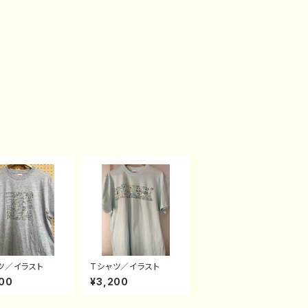
ツ／イラスト
Tシャツ／イラスト
00
¥3,200