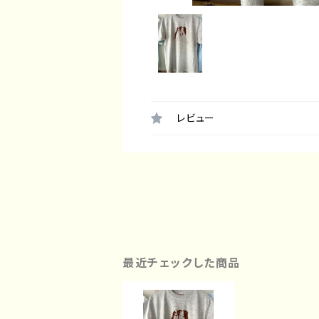
レビュー
最近チェックした商品