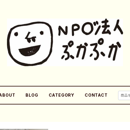
ABOUT
BLOG
CATEGORY
CONTACT