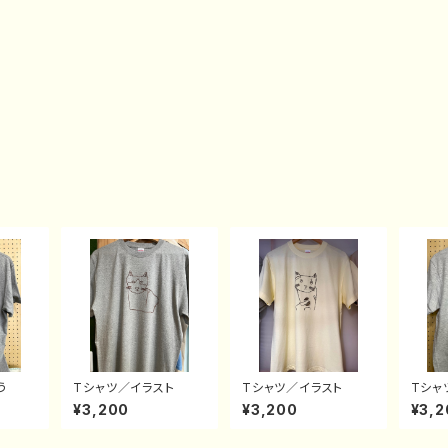
う
Tシャツ／イラスト
Tシャツ／イラスト
Tシャ
¥3,200
¥3,200
¥3,2