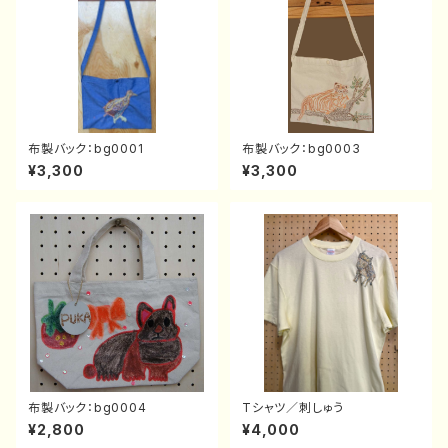
布製バック：bg0001
布製バック：bg0003
¥3,300
¥3,300
布製バック：bg0004
Tシャツ／刺しゅう
¥2,800
¥4,000