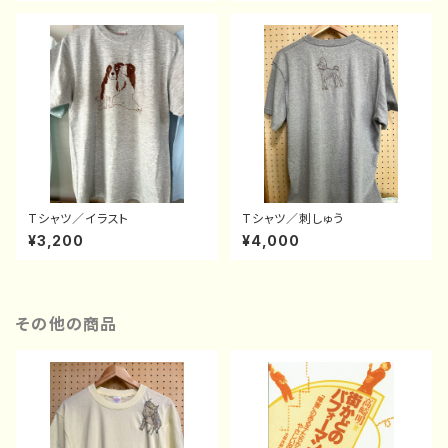
Tシャツ／イラスト
Tシャツ／刺しゅう
¥3,200
¥4,000
その他の商品