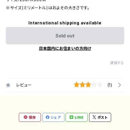
※サイズ(ミリメートル)はおよその大きさです。
International shipping available
Sold out
日本国内にお住まいの方向け
通報する
レビュー
(1)
保存
シェア
LINE
ポスト