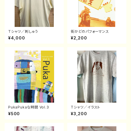
Tシャツ／刺しゅう
街かどのパフォーマンス
¥4,000
¥2,200
PukaPukaな時間 Vol.3
Tシャツ／イラスト
¥500
¥3,200