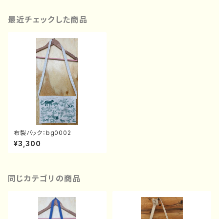
最近チェックした商品
布製バック：bg0002
¥3,300
同じカテゴリの商品