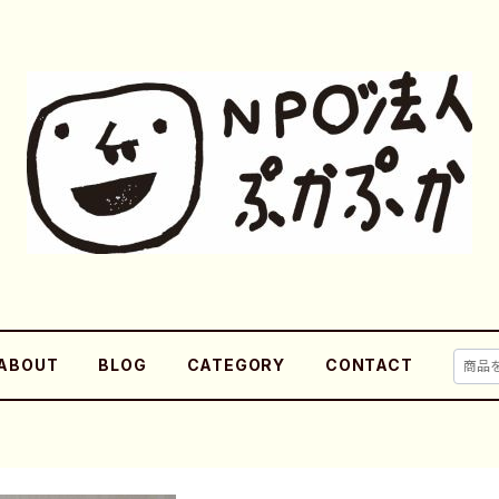
ABOUT
BLOG
CATEGORY
CONTACT