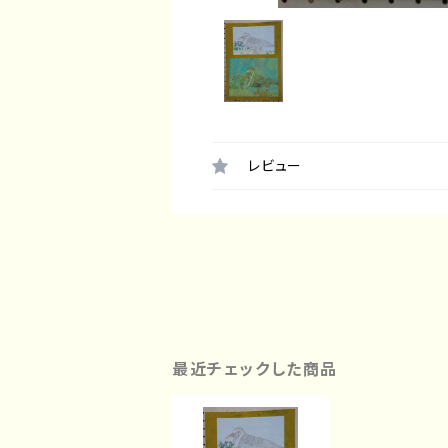
レビュー
最近チェックした商品