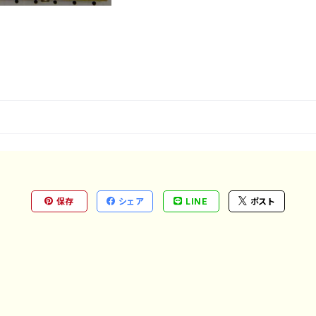
保存
シェア
LINE
ポスト