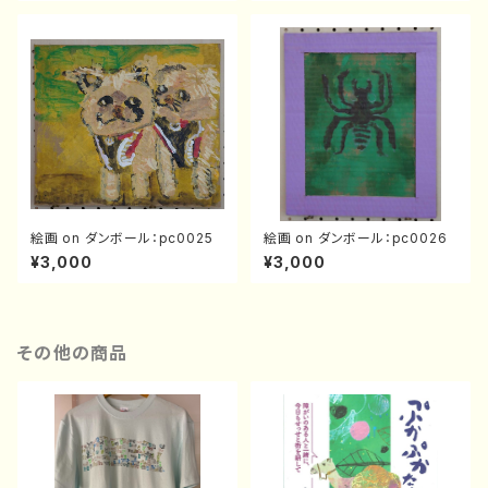
絵画 on ダンボール：pc0025
絵画 on ダンボール：pc0026
¥3,000
¥3,000
その他の商品