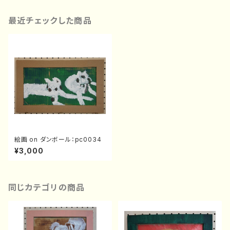
最近チェックした商品
絵画 on ダンボール：pc0034
¥3,000
同じカテゴリの商品