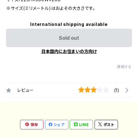
※サイズ(ミリメートル)はおよその大きさです。
International shipping available
Sold out
日本国内にお住まいの方向け
通報する
レビュー
(1)
保存
シェア
LINE
ポスト