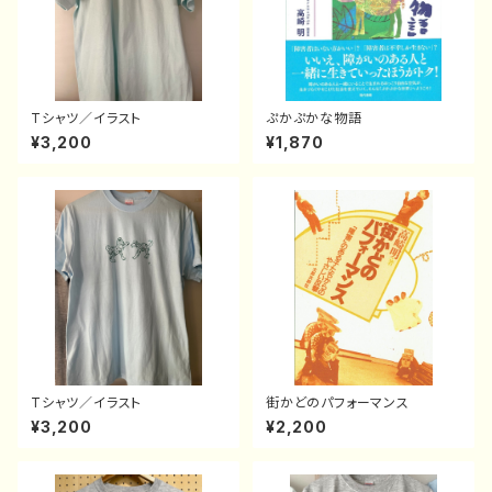
Tシャツ／イラスト
ぷかぷかな物語
¥3,200
¥1,870
Tシャツ／イラスト
街かどのパフォーマンス
¥3,200
¥2,200