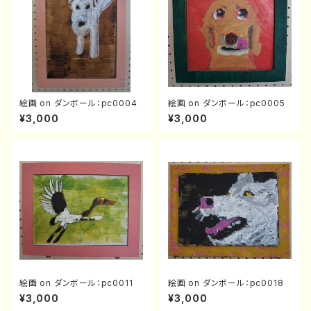
絵画 on ダンボール：pc0004
絵画 on ダンボール：pc0005
¥3,000
¥3,000
絵画 on ダンボール：pc0011
絵画 on ダンボール：pc0018
¥3,000
¥3,000