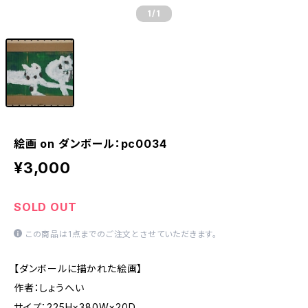
1
/1
絵画 on ダンボール：pc0034
¥3,000
SOLD OUT
この商品は1点までのご注文とさせていただきます。
【ダンボールに描かれた絵画】
作者：しょうへい
サイズ：225H×380W×20D