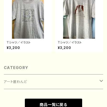
Tシャツ／イラスト
Tシャツ／イラスト
¥3,200
¥3,200
CATEGORY
アート屋わんど
絵画
商品一覧に戻る