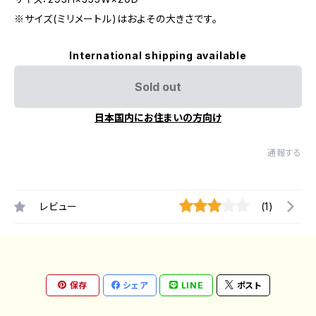
※サイズ(ミリメートル)はおよその大きさです。
International shipping available
Sold out
日本国内にお住まいの方向け
通報する
レビュー
(1)
保存
シェア
LINE
ポスト