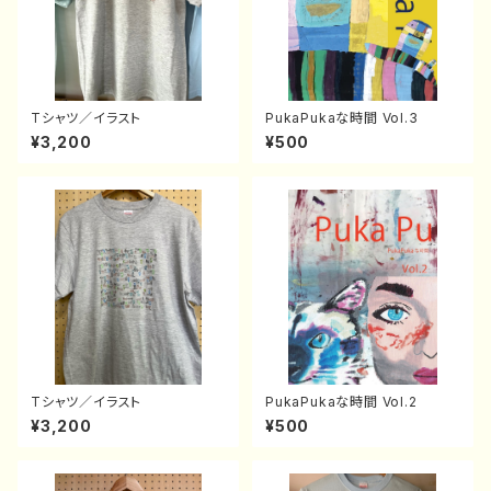
Tシャツ／イラスト
PukaPukaな時間 Vol.3
¥3,200
¥500
Tシャツ／イラスト
PukaPukaな時間 Vol.2
¥3,200
¥500