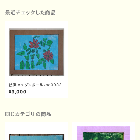
最近チェックした商品
絵画 on ダンボール：pc0033
¥3,000
同じカテゴリの商品