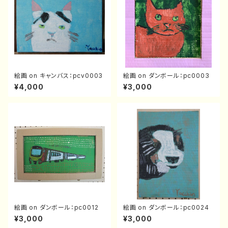
絵画 on キャンバス：pcv0003
絵画 on ダンボール：pc0003
¥4,000
¥3,000
絵画 on ダンボール：pc0012
絵画 on ダンボール：pc0024
¥3,000
¥3,000