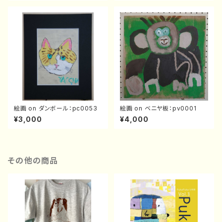
絵画 on ダンボール：pc0053
絵画 on ベニヤ板：pv0001
¥3,000
¥4,000
その他の商品