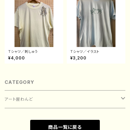
Tシャツ／刺しゅう
Tシャツ／イラスト
¥4,000
¥3,200
CATEGORY
アート屋わんど
絵画
商品一覧に戻る